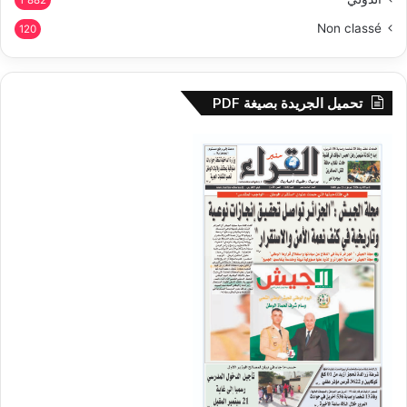
Non classé
120
تحميل الجريدة بصيغة PDF