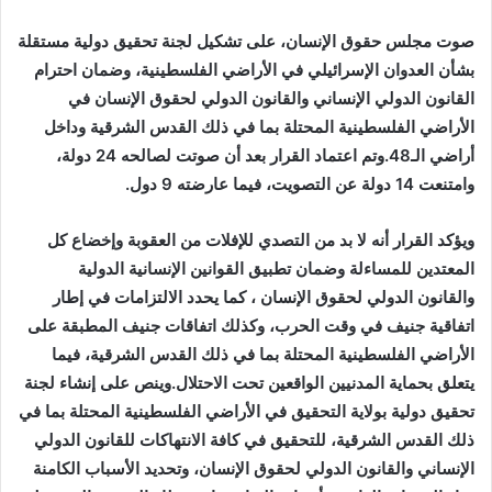
صوت مجلس حقوق الإنسان، على تشكيل لجنة تحقيق دولية مستقلة
بشأن العدوان الإسرائيلي في الأراضي الفلسطينية، وضمان احترام
القانون الدولي الإنساني والقانون الدولي لحقوق الإنسان في
الأراضي الفلسطينية المحتلة بما في ذلك القدس الشرقية وداخل
أراضي الـ48.وتم اعتماد القرار بعد أن صوتت لصالحه 24 دولة،
وامتنعت 14 دولة عن التصويت، فيما عارضته 9 دول.
ويؤكد القرار أنه لا بد من التصدي للإفلات من العقوبة وإخضاع كل
المعتدين للمساءلة وضمان تطبيق القوانين الإنسانية الدولية
والقانون الدولي لحقوق الإنسان ، كما يحدد الالتزامات في إطار
اتفاقية جنيف في وقت الحرب، وكذلك اتفاقات جنيف المطبقة على
الأراضي الفلسطينية المحتلة بما في ذلك القدس الشرقية، فيما
يتعلق بحماية المدنيين الواقعين تحت الاحتلال.وينص على إنشاء لجنة
تحقيق دولية بولاية التحقيق في الأراضي الفلسطينية المحتلة بما في
ذلك القدس الشرقية، للتحقيق في كافة الانتهاكات للقانون الدولي
الإنساني والقانون الدولي لحقوق الإنسان، وتحديد الأسباب الكامنة