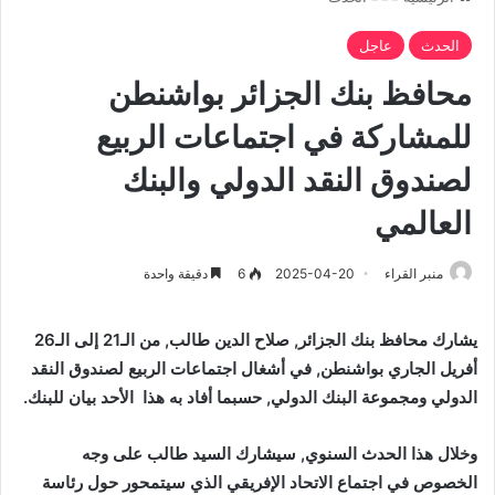
الحدث
عاجل
محافظ بنك الجزائر بواشنطن
للمشاركة في اجتماعات الربيع
لصندوق النقد الدولي والبنك
العالمي
منبر القراء
2025-04-20
6
دقيقة واحدة
يشارك محافظ بنك الجزائر, صلاح الدين طالب, من الـ21 إلى الـ26
أفريل الجاري بواشنطن, في أشغال اجتماعات الربيع لصندوق النقد
الدولي ومجموعة البنك الدولي, حسبما أفاد به هذا الأحد بيان للبنك.
وخلال هذا الحدث السنوي, سيشارك السيد طالب على وجه
الخصوص في اجتماع الاتحاد الإفريقي الذي سيتمحور حول رئاسة