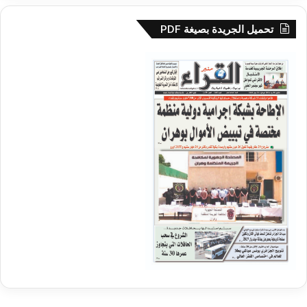
تحميل الجريدة بصيغة PDF