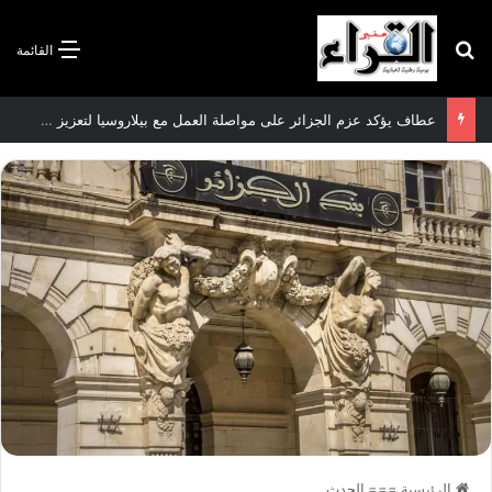
بحث عن
القائمة
عطاف يؤكد عزم الجزائر على مواصلة العمل مع بيلاروسيا لتعزيز العلاقات الثنائية
الرئيسية
===
الحدث