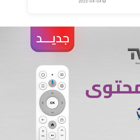
2023-04-04