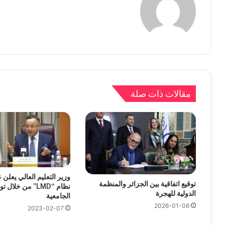
مقالات ذات صلة
وزير التعليم العالي يعلن
توقيع اتفاقية بين الجزائر والمنظمة
نظام “LMD” من خلا
الدولية للهجرة
الجامعية
2026-01-06
2023-02-07