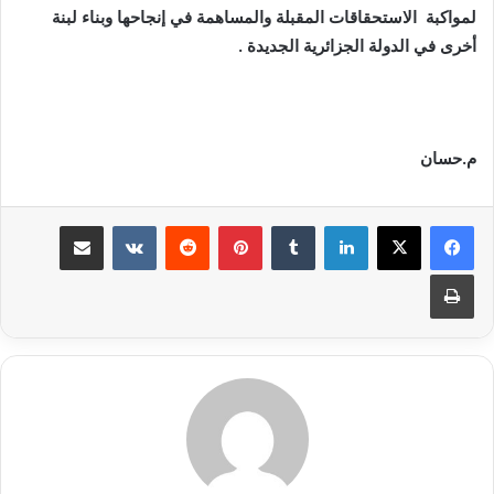
لمواكبة الاستحقاقات المقبلة والمساهمة في إنجاحها وبناء لبنة
أخرى في الدولة الجزائرية الجديدة .
م.حسان
لينكدإن
بينتيريست
مشاركة عبر البريد
طباعة