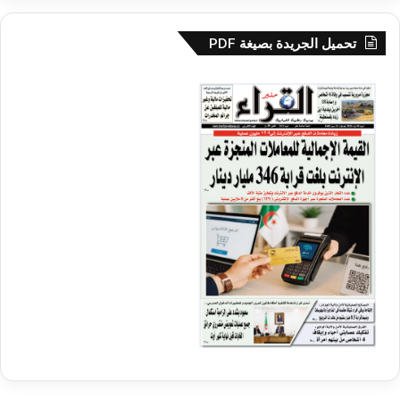
تحميل الجريدة بصيغة PDF