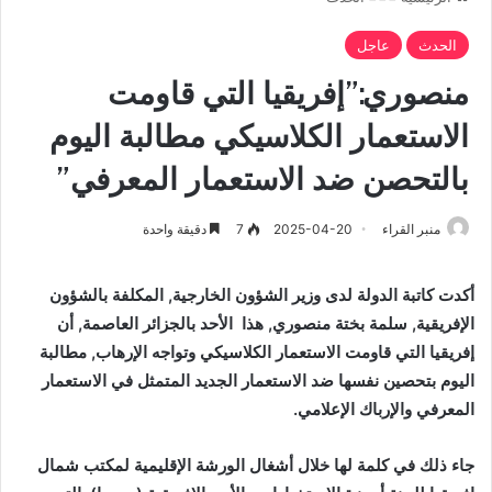
الحدث
عاجل
منصوري:”إفريقيا التي قاومت
الاستعمار الكلاسيكي مطالبة اليوم
بالتحصن ضد الاستعمار المعرفي”
منبر القراء
2025-04-20
7
دقيقة واحدة
أكدت كاتبة الدولة لدى وزير الشؤون الخارجية, المكلفة بالشؤون
الإفريقية, سلمة بختة منصوري, هذا الأحد بالجزائر العاصمة, أن
إفريقيا التي قاومت الاستعمار الكلاسيكي وتواجه الإرهاب, مطالبة
اليوم بتحصين نفسها ضد الاستعمار الجديد المتمثل في الاستعمار
المعرفي والإرباك الإعلامي.
جاء ذلك في كلمة لها خلال أشغال الورشة الإقليمية لمكتب شمال