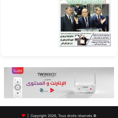
© Copyright 2026, Tous droits réservés |