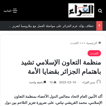
بحث عن
القائمة
عطاف يؤكد عزم الجزائر على مواصلة العمل مع بيلاروسيا لتعزيز العلاقات الثنائية
الرئيسية
===
الحدث
الحدث
منظمة التعاون الإسلامي تشيد
باهتمام الجزائر بقضايا الأمة
منبر القراء
2022-03-14
10
دقيقة واحدة
أكد الأمين العام لاتحاد مجالس الدول الأعضاء بمنظمة التعاون
الإسلامي، محمد القريشي نياس، على ضرورة تعزيز التلاحم بين دول