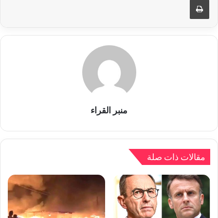
منبر القراء
مقالات ذات صلة