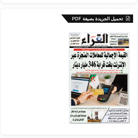
تحميل الجريدة بصيغة PDF