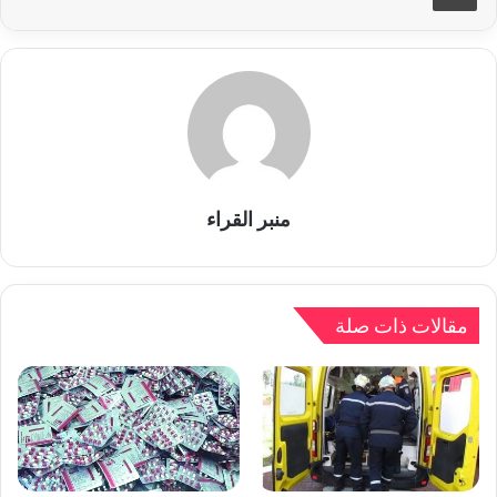
منبر القراء
مقالات ذات صلة