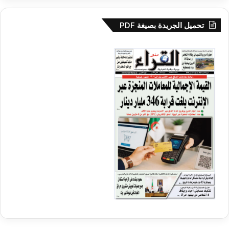
تحميل الجريدة بصيغة PDF