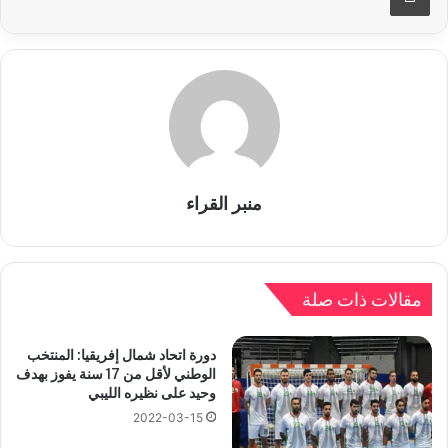
منبر القراء
مقالات ذات صلة
دورة اتحاد شمال إفريقيا: المنتخب
الوطني لأقل من 17 سنة يفوز بهدف
وحيد على نظيره الليبي
2022-03-15