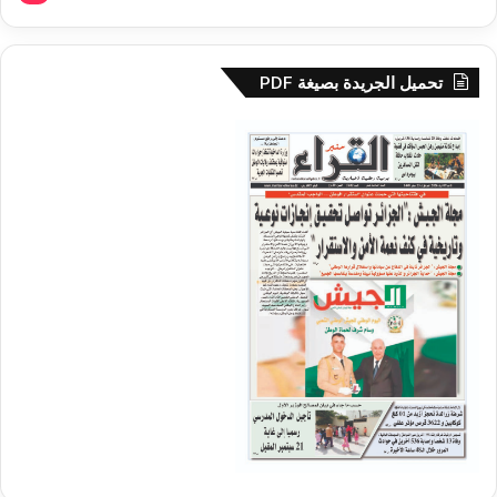
تحميل الجريدة بصيغة PDF