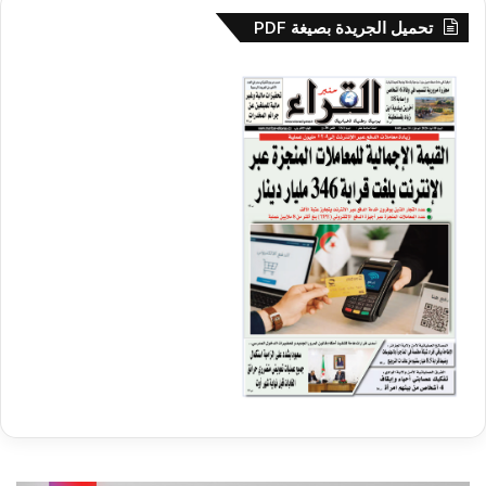
تحميل الجريدة بصيغة PDF