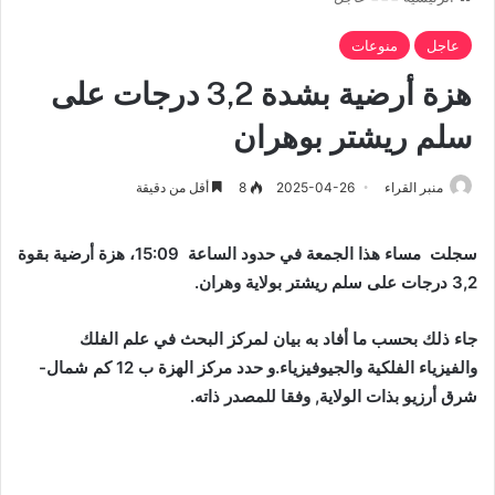
عاجل
منوعات
هزة أرضية بشدة 3,2 درجات على
سلم ريشتر بوهران
منبر القراء
2025-04-26
8
أقل من دقيقة
سجلت مساء هذا الجمعة في حدود الساعة 15:09، هزة أرضية بقوة
3,2 درجات على سلم ريشتر بولاية وهران.
جاء ذلك بحسب ما أفاد به بيان لمركز البحث في علم الفلك
والفيزياء الفلكية والجيوفيزياء.و حدد مركز الهزة ب 12 كم شمال-
شرق أرزيو بذات الولاية, وفقا للمصدر ذاته.