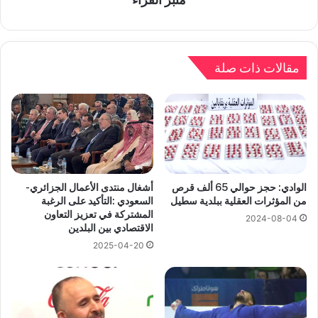
مقالات ذات صلة
الوادي: حجز حوالي 65 ألف قرص
أشغال منتدى الأعمال الجزائري-
من المؤثرات العقلية ببلدية سطيل
السعودي :التأكيد على الرغبة
المشتركة في تعزيز التعاون
2024-08-04
الاقتصادي بين البلدين
2025-04-20