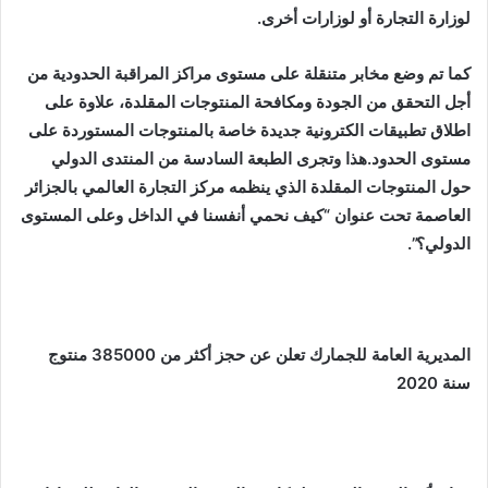
لوزارة التجارة أو لوزارات أخرى.
كما تم وضع مخابر متنقلة على مستوى مراكز المراقبة الحدودية من
أجل التحقق من الجودة ومكافحة المنتوجات المقلدة، علاوة على
اطلاق تطبيقات الكترونية جديدة خاصة بالمنتوجات المستوردة على
مستوى الحدود.هذا وتجرى الطبعة السادسة من المنتدى الدولي
حول المنتوجات المقلدة الذي ينظمه مركز التجارة العالمي بالجزائر
العاصمة تحت عنوان “كيف نحمي أنفسنا في الداخل وعلى المستوى
الدولي؟”.
المديرية العامة للجمارك
تعلن عن
حجز أكثر من 385000 منتوج
سنة 2020