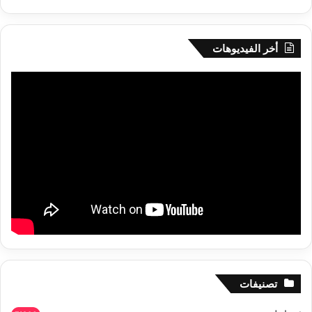
أخر الفيديوهات
تصنيفات