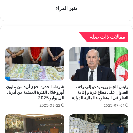
منبر القراء
مقالات ذات صلة
رئيس الجمهورية يدعو إلى وقف
شرطة الحدود :حجز أزيد من مليون
العدوان على قطاع غزة و إعادة
أورو خلال الفترة الممتدة من أبريل
النظر في المنظومة المالية الدولية
الى يوليو 2025
2025-08-22
2025-07-01