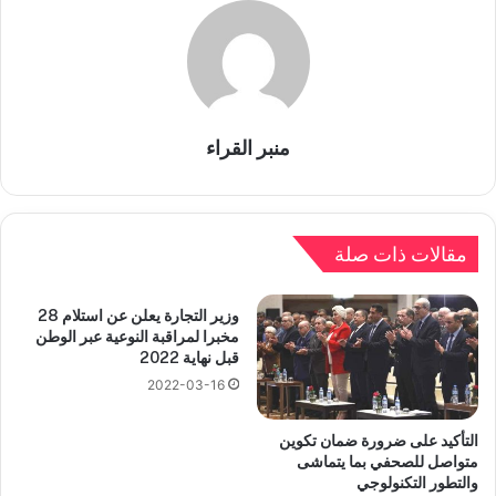
منبر القراء
مقالات ذات صلة
وزير التجارة يعلن عن استلام 28
مخبرا لمراقبة النوعية عبر الوطن
قبل نهاية 2022
2022-03-16
التأكيد على ضرورة ضمان تكوين
متواصل للصحفي بما يتماشى
والتطور التكنولوجي