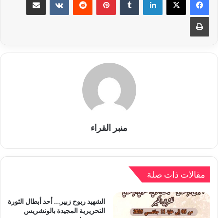
طباعة
منبر القراء
مقالات ذات صلة
الشهيد ربوح زبير… أحد أبطال الثورة
التحريرية المجيدة بالونشريس