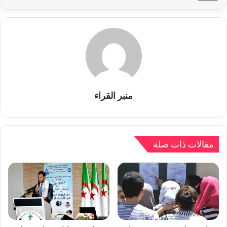
منبر القراء
مقالات ذات صلة