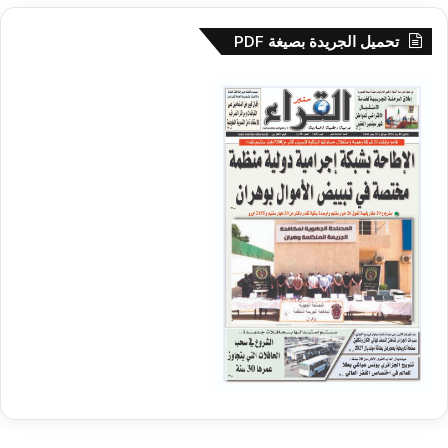
تحميل الجريدة بصيغة PDF