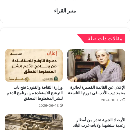
منبر القراء
مقالات ذات صلة
الإعلان عن القائمة القصيرة لجائزة
وزارة الثقافة والفنون: فتح باب
محمد ديب للأدب في دورتها التاسعة
الترشح للاستفادة من برنامج الدعم
لنشر المخطوط المحقق
2024-10-02
2026-06-13
الأرصاد الجوية تحذر من أمطار
رعدية ستشهدا ولايات غرب البلاد