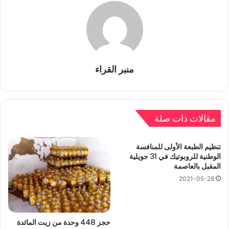
منبر القراء
مقالات ذات صلة
تنظيم الطبعة الأولى للمنافسة
الوطنية للروبوتيك في 31 جويلية
المقبل بالعاصمة
2021-05-28
حجز 448 وحدة من زيت المائدة