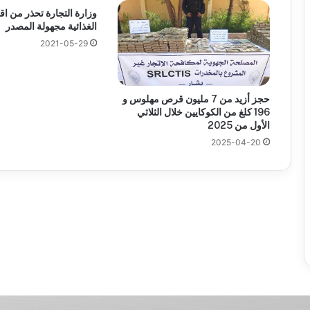
وزارة التجارة تحذر من اقتن
الغذائية مجهولة المصدر
2021-05-29
حجز أزيد من 7 مليون قرص مهلوس و
196 كلغ من الكوكايين خلال الثلاثي
الأول من 2025
2025-04-20