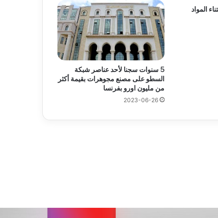
اء المواد
5 سنوات سجنا لأحد عناصر شبكة
السطو على مصنع مجوهرات بقيمة أكثر
من مليون اورو بفرنسا
2023-06-26