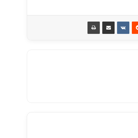
ريست
مشاركة عبر البريد
طباعة