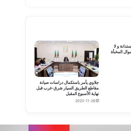
تدانة و لا
وال المخبأة
جلاوي يأمر باستكمال دراسات صيانة
مقاطع الطريق السيار شرق-غرب قبل
نهاية الأسبوع المقبل
2025-11-28