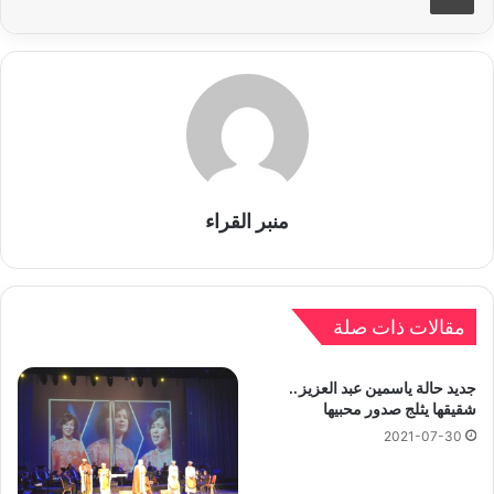
منبر القراء
مقالات ذات صلة
جديد حالة ياسمين عبد العزيز..
شقيقها يثلج صدور محبيها
2021-07-30