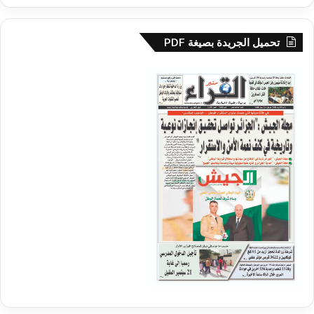
تحميل الجريدة بصيغة PDF