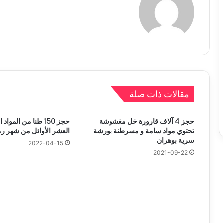
مقالات ذات صلة
حجز 4 آلاف قارورة خل مغشوشة
حجز 150 طنا من الموا
تحتوي مواد سامة و مسرطنة بورشة
العشر الأوائل من شهر ر
سرية بوهران
2022-04-15
2021-09-22