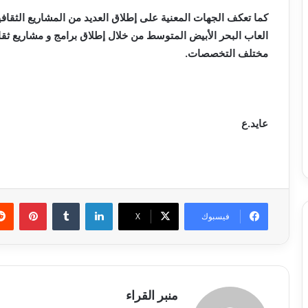
كما تعكف الجهات المعنية على إطلاق العديد من المشاريع الثقا
العاب البحر الأبيض المتوسط من خلال إطلاق برامج و مشاريع ثقا
مختلف التخصصات.
عايد.ع
لينكدإن
بينتي
فيسبوك
X
منبر القراء