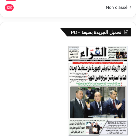
Non classé
120
تحميل الجريدة بصيغة PDF