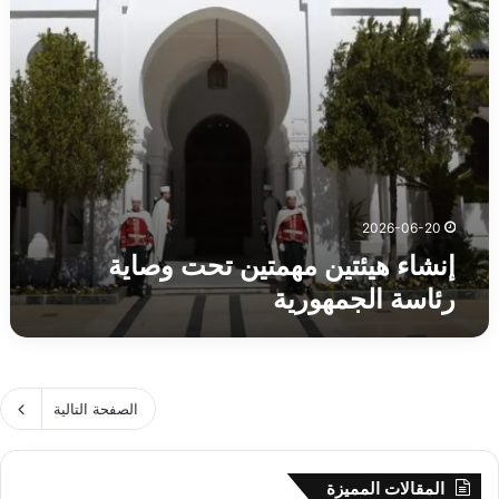
2026-06-20
إنشاء هيئتين مهمتين تحت وصاية
رئاسة الجمهورية
الصفحة التالية
المقالات المميزة