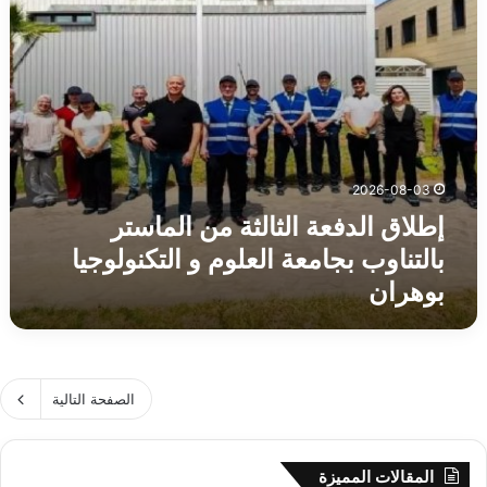
العلوم
و
التكنولوجيا
بوهران
2026-08-03
إطلاق الدفعة الثالثة من الماستر
بالتناوب بجامعة العلوم و التكنولوجيا
بوهران
الصفحة التالية
المقالات المميزة