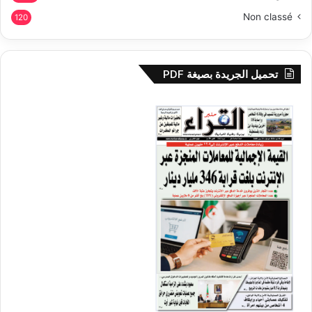
Non classé
120
تحميل الجريدة بصيغة PDF