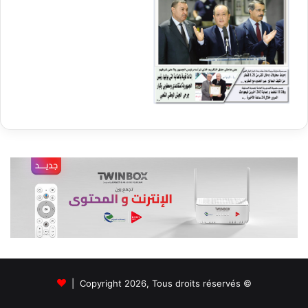
© Copyright 2026, Tous droits réservés |