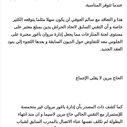
عندما تتوفر المناسبة.
هذا و التعاقد مع سالم العوفي لن يكون سهلا مثلما يتوقعه الكثير
خاصة و أن التقني السابق لاتحاد الحراش يدين بمبلغ معتبر على
مستوى لجنة المنازعات مما يجعل إدارة مروان باغور مجبرة على
الجلوس معه للتفاوض حول الديون السابقة و بعدها اللجوء إلى بنود
العقد الجديد.
الحاج مرين لا يقلى الإجماع
كما كشف ذات المصدر بأن إدارة باغور مروان غير متحمسة
للإستمرار مع التقني الحالي حاج مرين لاسيما و ان منذ انتهاء
البطولة لم تكلف نفسها عناء الاتصال بالمدرب السابق لشباب