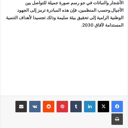
الأشجار والنباتات في جو رسم صورة جميلة للتواصل بين
الأجيال.وحسب المنظمين، فإن هذه المبادرة ترمز إلى الجهود
الوطنية الرامية إلى تحقيق بيئة سليمة وذلك تجسيدا لأهداف التنمية
المستدامة لآفاق 2030.
لينكدإن
بينتيريست
مشاركة عبر البريد
طباعة