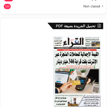
Non classé
120
تحميل الجريدة بصيغة PDF