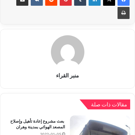
طباعة
منبر القراء
مقالات ذات صلة
بعث مشروع إعادة تأهيل وإصلاح
المصعد الهوائي بمدينة وهران
2022-01-05