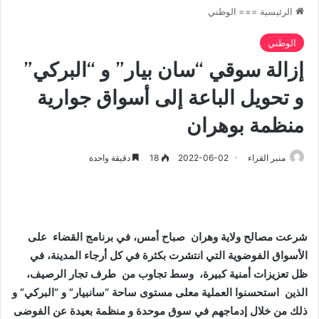
الرئيسية
===
الوطني
الوطني
إزالة سوقي “سان بيار” و “البركي”
و تحويل الباعة إلى أسواق جوارية
منظمة بوهران
منبر القراء
2022-06-02
18
دقيقة واحدة
شرعت مصالح ولاية وهران صباح أمس، في برنامج القضاء على
الأسواق الفوضوية التي انتشرت بكثرة في كل أرجاء المدينة، في
ظل تعزيزات أمنية كبيرة، وسط تجاوب من طرف تجار الرصيف،
الذين استحسنوا العملية معلى مستوى ساحة “سانبيار” و “البركي” و
ذلك من خلال إدماجهم في سوق موحدة و منظمة بعيدة عن الفوضى