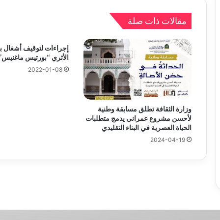
مقالات ذات صلة
إجراءات لتوقيف أشغال بنا
الأثري “بورتيس ماغنيس”
2022-01-08
وزارة الثقافة تطلق مسابقة وطنية
لأحسن مشروع عمراني يدمج متطلبات
الحياة العصرية في البناء التقليدي
2024-04-19