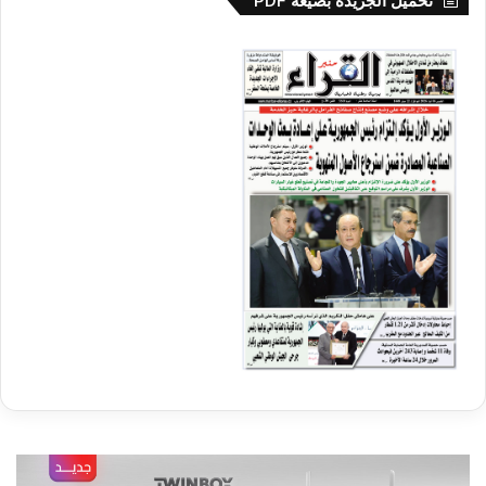
تحميل الجريدة بصيغة PDF