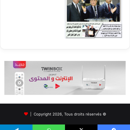
© Copyright 2026, Tous droits réservés |