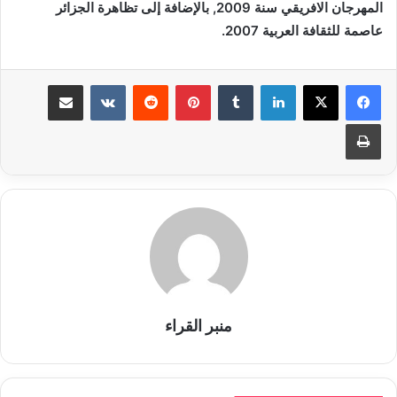
المهرجان الافريقي سنة 2009, بالإضافة إلى تظاهرة الجزائر
عاصمة للثقافة العربية 2007.
لينكدإن
بينتيريست
مشاركة عبر البريد
طباعة
منبر القراء