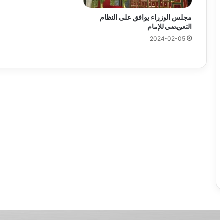
مجلس الوزراء يوافق على النظام
التعويضي للإمام
2024-02-05