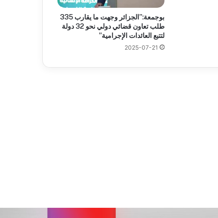
بوجمعة:”الجزائر وجهت ما يقارب 335
طلب تعاون قضائي دولي نحو 32 دولة
لتتبع العائدات الإجرامية”
2025-07-21