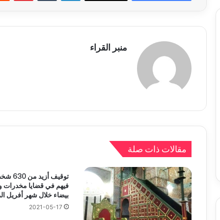
منبر القراء
مقالات ذات صلة
توقيف أزي
فيهم في قضايا مخدرات و
بيضاء خلال شهر أفريل ا
2021-05-17