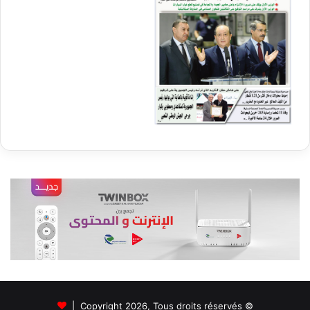
© Copyright 2026, Tous droits réservés |