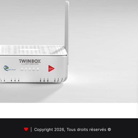
© Copyright 2026, Tous droits réservés |