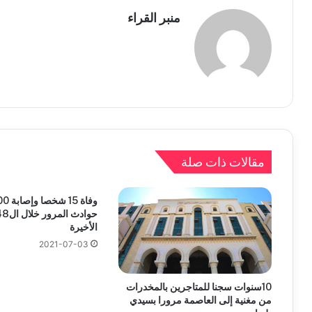
منبر القراء
مقالات ذات صلة
الأخيرة
2021-07-03
10سنوات سجنا للمتاجرين بالمخدرات
من مغنية إلى العاصمة مرورا بسيدي