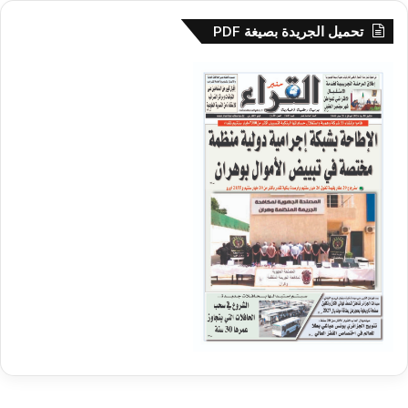
تحميل الجريدة بصيغة PDF