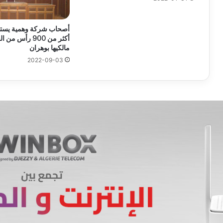
أصحاب شركة وهمية يستو
أكثر من 900 رأس م
مالكيها بوهران
2022-09-03