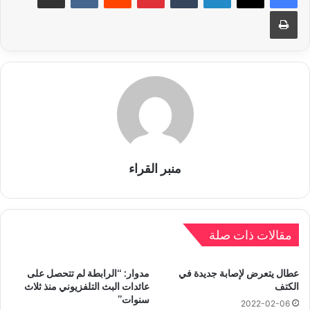
طباعة
منبر القراء
مقالات ذات صلة
عطال يتعرض لإصابة جديدة في
مدوار: “الرابطة لم تتحصل على
الكتف
عائدات البث التلفزيوني منذ ثلاث
سنوات”
2022-02-06