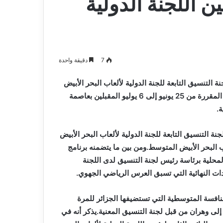
ن اللجنة الدولية
7
دقيقة واحدة
التنسيق التابعة للجنة الدولية لألعاب البحر الأبيض
المتوسط ولجنة تنظيم الطبعة ال 19 للألعاب المتوسطية-2022 المقررة من 25 يونيو إلى 6 يوليو المقبلين بعاصمة
ة.
ة التنسيق التابعة للجنة الدولية لألعاب البحر الأبيض
آخر زيارة عمل لهم قبل انطلاق الطبعة ال19 لألعاب البحر الأبيض المتوسط.ومن بين ما يتضمنه برنامج
لمحلية برئاسة رئيس لجنة التنسيق لدى اللجنة
ات النهائية التي تسبق العرس الرياضي الجهوي.
لمنافسة المتوسطية التي تستضيفها الجزائر للمرة
ة إلى وهران من قبل لجنة التنسيق المعنية.يذكر أنه في