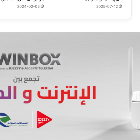
2024-02-05
2025-07-12