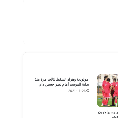
مولودية وهران تسقط لثالث مرة منذ
بداية الموسم أمام نصر حسين داي
2021-11-26
ر وسيواجهون
 عشر