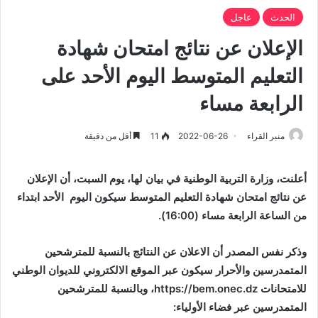
الحدث
عاجل
الإعلان عن نتائج امتحان شهادة
التعليم المتوسط اليوم الأحد على
الرابعة مساء
منبر القراء
2022-06-26
11
أقل من دقيقة
أعلنت، وزارة التربية الوطنية في بيان لها، يوم السبت، أن الإعلان
عن نتائج امتحان شهادة التعليم المتوسط سيكون اليوم الأحد ابتداء
من الساعة الرابعة مساء (16:00).
وذكر نفس المصدر أن الاعلان عن النتائج بالنسبة للمترشحين
المتمدرسين والأحرار سيكون عبر الموقع الالكتروني للديوان الوطني
للامتحانات
https://bem.onec.dz
، وبالنسبة للمترشحين
المتمدرسين عبر فضاء الأولياء: