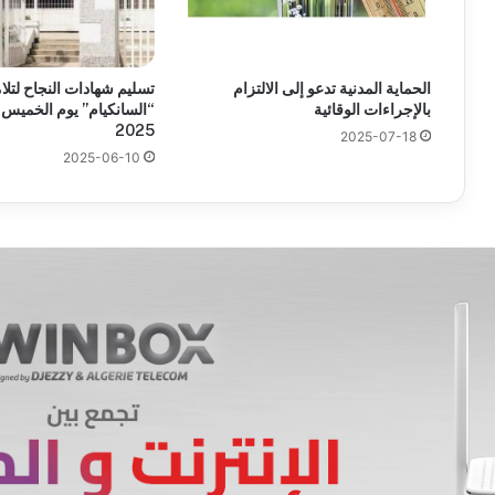
الحماية المدنية تدعو إلى الالتزام
تسليم شهادات النجاح لتلام
بالإجراءات الوقائية
2025
2025-07-18
2025-06-10