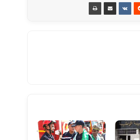
ريست
مشاركة عبر البريد
طباعة