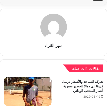
منبر القراء
مقالات ذات صلة
شركة السياحة والأسفار ترسل
فريقا إلى دوالا لتحضير سفرية
أنصار المنتخب الوطني
2022-03-19