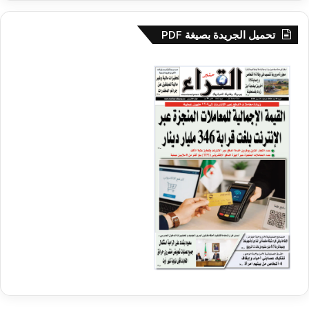
تحميل الجريدة بصيغة PDF