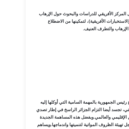
ل المركز الأفريقي للدراسات والبحوث حول الإرهاب
الاستخبارات الأفريقية)، لتمكينها من الاضطلاع
 الإرهاب والتطرف العنيف.
رئيس الجمهورية بالمهمة السامية التي أوكلها إليه
ي، تجسد أيضا التزام الجزائر الراسخ في إطار تصدي
ن الإقليمي والعالمي.وبفضل هذه المساهمة الجديدة
ل تهيئة الظروف المواتية لتنميتها واندماجها.ويساهم