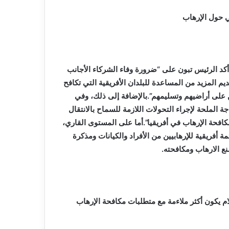
ي حول الإرهاب
 أكد الرئيس تبون على “ضرورة وفاء الشركاء الأجانب
م المزيد من المساعدة للبلدان الأفريقية التي تكافح
ن على أراضيهم وتسليمهم”.بالإضافة إلى ذلك، وفي
 الملحة لإجراء التحولات اللازمة للسماح بالانتقال
كافحة الإرهاب في أفريقيا”.أما على المستوى القاري،
 أفريقية للإرهابيين من الأفراد والكيانات ومذكرة
ع الارهاب ومكافحته.
لام يكون أكثر ملاءمة مع متطلبات مكافحة الإرهاب