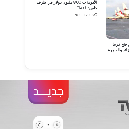
الأدوية ب 800 مليون دولار في ظرف
عامين فقط”
2021-12-08
فتح قريبا
ئر والقاهرة