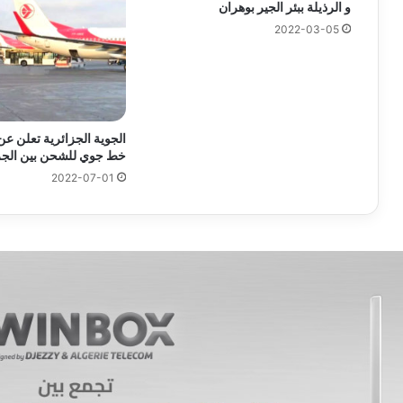
و الرذيلة ببئر الجير بوهران
2022-03-05
الجوية الجزائرية تعلن عن 
خط جوي للشحن بين الجزا
2022-07-01