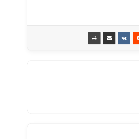
ريست
مشاركة عبر البريد
طباعة