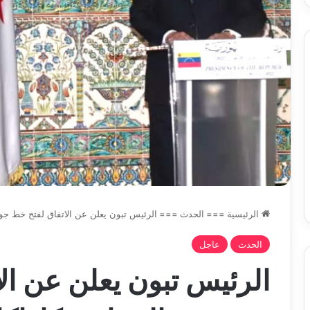
تحت
خدمة
المواطن
الرئيسية
===
الحدث
===
الرئيس تبون يعلن عن الاتفاق لفتح خط جو
الحدث
عاجل
الرئيس تبون يعلن عن ال