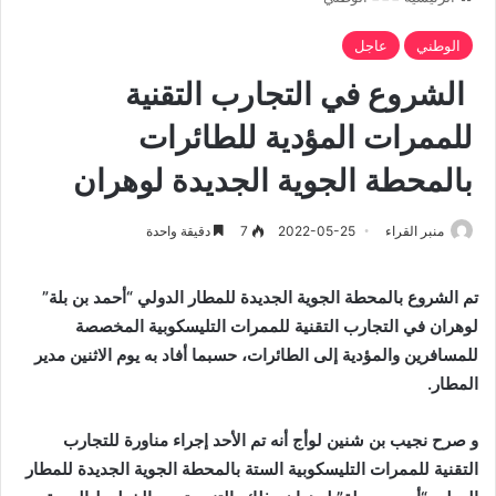
الوطني
عاجل
الشروع في التجارب التقنية
للممرات المؤدية للطائرات
بالمحطة الجوية الجديدة لوهران
منبر القراء
2022-05-25
7
دقيقة واحدة
تم الشروع بالمحطة الجوية الجديدة للمطار الدولي “أحمد بن بلة”
لوهران في التجارب التقنية للممرات التليسكوبية المخصصة
للمسافرين والمؤدية إلى الطائرات، حسبما أفاد به يوم الاثنين مدير
المطار.
و صرح نجيب بن شنين لوأج أنه تم الأحد إجراء مناورة للتجارب
التقنية للممرات التليسكوبية الستة بالمحطة الجوية الجديدة للمطار