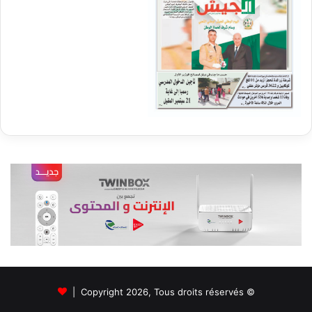
© Copyright 2026, Tous droits réservés |