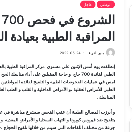
الوطني
عاجل
ا
المراقبة الطبية بعيادة ا
منبر القراء
2022-05-24
إنطلقت يوم أمس الإثنين على مستوى مركز المراقبة الطبية بالع
الطبي لفائدة 700 حاج و حاجة المقبلين على أداء من
امس في عمليات الفحوصات الطبية و التلقيح لفائدة المواطنين 
الطبي للأمراض العقلية ،و الأمراض الداخلية و القلب و الطب الع
المناسك .
و أبرزت المصالح الطبية أن عقب الفحص سيشرع مباشرة في عميلة