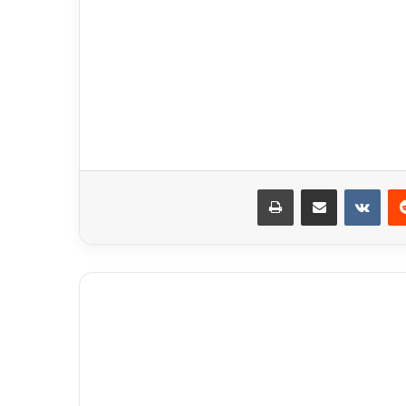
ريست
مشاركة عبر البريد
طباعة