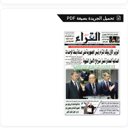
تحميل الجريدة بصيغة PDF