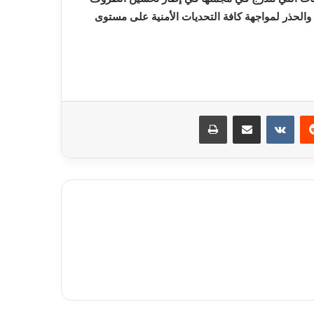
والحذر لمواجهة كافة التحديات الأمنية على مستوى
ريست
مشاركة عبر البريد
طباعة