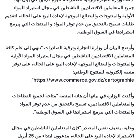
جميع المتعاملين الاقتصاديين الناشطين في مجال استيراد المواد
الأولية والمنتوجات والبضائع الموجهة لإعادة البيع على الحالة، لتقديم
طلبات تسمح بالتحقق من عدم توفر المواد و المنتجات التي پبرمج
استيرادها في السوق الوطنية.
وأوضح البيان أن وزارة التجارة وترقية الصادرات “تنهي إلى علم كافة
المتعاملين الاقتصاديين الناشطين في مجال استيراد المواد الأولية
والمنتوجات والبضائع الموجهة لإعادة البيع على الحالة، على توفر
منصة إلكترونية للمنتوج الوطني:
“.
https://www.commerce.gov.dz/cartographie
وأكدت الوزارة في بيانها أن هاته المنصة “متاحة لجميع القطاعات
والمتعاملين الاقتصاديين، تسمح بالتحقق من عدم توفر المواد
والمنتجات التي يبرمج استيرادها في السوق الوطنية”.
وعليه، يضيف نفس المصدر،”فإن المتعاملين الناشطين في مجال
الاستيراد لإعادة البيع على الحالة، مدعوون ابتداء من 25 أبريل