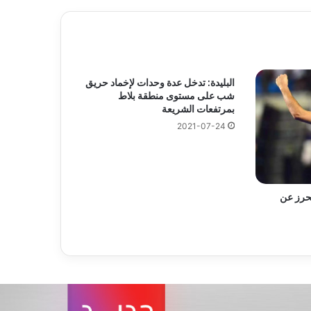
البليدة: تدخل عدة وحدات لإخماد حريق
شب على مستوى منطقة بلاط
بمرتفعات الشريعة
2021-07-24
حرز عن