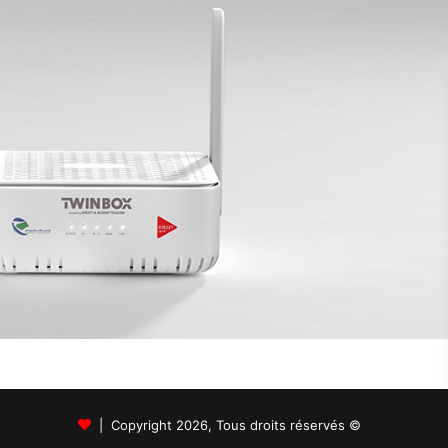
© Copyright 2026, Tous droits réservés |